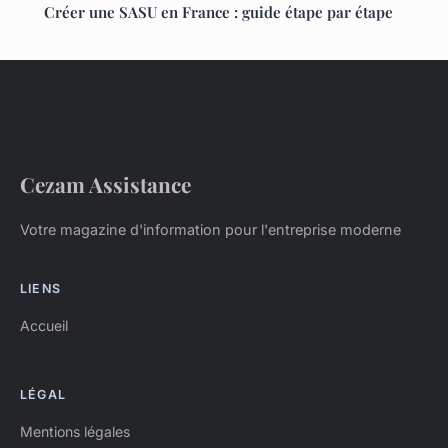
Créer une SASU en France : guide étape par étape
Cezam Assistance
Votre magazine d'information pour l'entreprise moderne
LIENS
Accueil
LÉGAL
Mentions légales