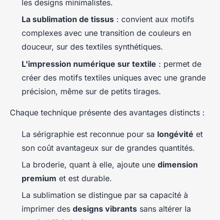
les designs minimalistes.
La sublimation de tissus
: convient aux motifs
complexes avec une transition de couleurs en
douceur, sur des textiles synthétiques.
L'impression numérique sur textile
: permet de
créer des motifs textiles uniques avec une grande
précision, même sur de petits tirages.
Chaque technique présente des avantages distincts :
La sérigraphie est reconnue pour sa
longévité
et
son coût avantageux sur de grandes quantités.
La broderie, quant à elle, ajoute une
dimension
premium
et est durable.
La sublimation se distingue par sa capacité à
imprimer des
designs vibrants
sans altérer la