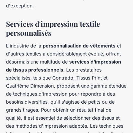
d'exception.
Services d'impression textile
personnalisés
L'industrie de la
personnalisation de vêtements
et
d'autres textiles a considérablement évolué, offrant
désormais une multitude de
services d'impression
de tissus professionnels
. Les prestataires
spécialisés, tels que Contrado, Tissus Print et
Quatrième Dimension, proposent une gamme étendue
de techniques d'impression pour répondre à des
besoins diversifiés, qu'il s'agisse de petits ou de
grands tirages. Pour obtenir un résultat final de
qualité, il est essentiel de sélectionner des tissus et
des méthodes d'impression adaptés. Les techniques