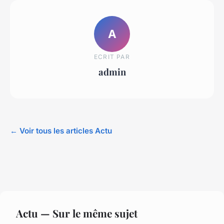
A
ECRIT PAR
admin
← Voir tous les articles Actu
Actu — Sur le même sujet