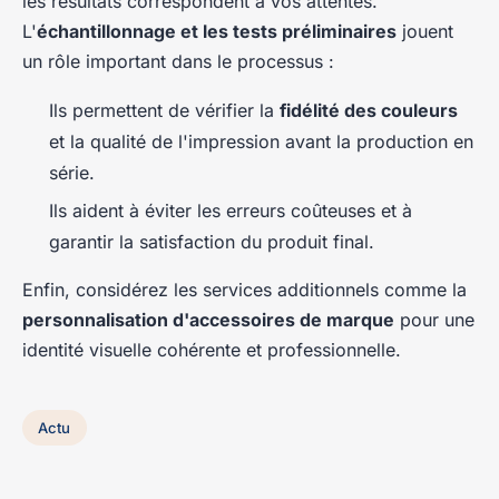
les résultats correspondent à vos attentes.
L'
échantillonnage et les tests préliminaires
jouent
un rôle important dans le processus :
Ils permettent de vérifier la
fidélité des couleurs
et la qualité de l'impression avant la production en
série.
Ils aident à éviter les erreurs coûteuses et à
garantir la satisfaction du produit final.
Enfin, considérez les services additionnels comme la
personnalisation d'accessoires de marque
pour une
identité visuelle cohérente et professionnelle.
Actu