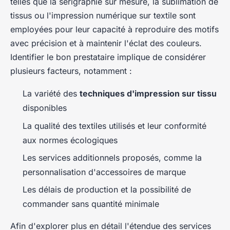
telles que la sérigraphie sur mesure, la sublimation de
tissus ou l'impression numérique sur textile sont
employées pour leur capacité à reproduire des motifs
avec précision et à maintenir l'éclat des couleurs.
Identifier le bon prestataire implique de considérer
plusieurs facteurs, notamment :
La variété des
techniques d'impression sur tissu
disponibles
La qualité des textiles utilisés et leur conformité
aux normes écologiques
Les services additionnels proposés, comme la
personnalisation d'accessoires de marque
Les délais de production et la possibilité de
commander sans quantité minimale
Afin d'explorer plus en détail l'étendue des services