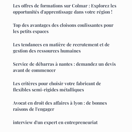
Les offres de formations sur Colmar : Explorez les
opportunités d'apprentissage dans votre région !
Top des avantages des cloisons coulissantes pour
les petits espaces
Les tendances en matière de recrutement et de
gestion des ressources humaines
Service de débarras à nantes : demandez un devis
avant de commencer
Les critères pour choisir votre fabricant de
flexibles semi-rigides métalliques
Avocat en droit des affaires à lyon : de bonnes
raisons de l'engager
interview d'un expert en entrepreneuriat