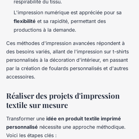
respirabilité du tissu.
L'impression numérique est appréciée pour sa
flexibilité
et sa rapidité, permettant des
productions à la demande.
Ces méthodes d'impression avancées répondent à
des besoins variés, allant de l'impression sur t-shirts
personnalisés à la décoration d'intérieur, en passant
par la création de foulards personnalisés et d'autres
accessoires.
Réaliser des projets d'impression
textile sur mesure
Transformer une
idée en produit textile imprimé
personnalisé
nécessite une approche méthodique.
Voici les étapes clés :