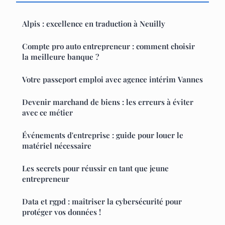
Alpis : excellence en traduction à Neuilly
Compte pro auto entrepreneur : comment choisir
la meilleure banque ?
Votre passeport emploi avec agence intérim Vannes
Devenir marchand de biens : les erreurs à éviter
avec ce métier
Événements d'entreprise : guide pour louer le
matériel nécessaire
Les secrets pour réussir en tant que jeune
entrepreneur
Data et rgpd : maîtriser la cybersécurité pour
protéger vos données !