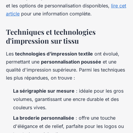
et les options de personnalisation disponibles,
lire cet
article
pour une information complète.
Techniques et technologies
d'impression sur tissu
Les
technologies d'impression textile
ont évolué,
permettant une
personnalisation poussée
et une
qualité d'impression supérieure. Parmi les techniques
les plus répandues, on trouve :
La sérigraphie sur mesure
: idéale pour les gros
volumes, garantissant une encre durable et des
couleurs vives.
La broderie personnalisée
: offre une touche
d'élégance et de relief, parfaite pour les logos ou