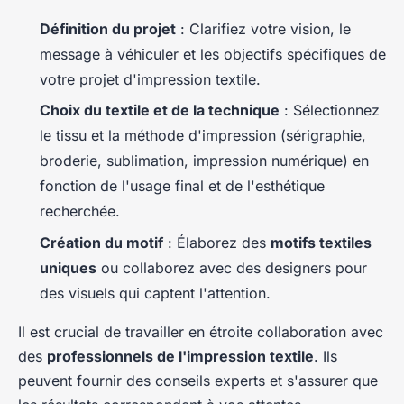
Définition du projet
: Clarifiez votre vision, le
message à véhiculer et les objectifs spécifiques de
votre projet d'impression textile.
Choix du textile et de la technique
: Sélectionnez
le tissu et la méthode d'impression (sérigraphie,
broderie, sublimation, impression numérique) en
fonction de l'usage final et de l'esthétique
recherchée.
Création du motif
: Élaborez des
motifs textiles
uniques
ou collaborez avec des designers pour
des visuels qui captent l'attention.
Il est crucial de travailler en étroite collaboration avec
des
professionnels de l'impression textile
. Ils
peuvent fournir des conseils experts et s'assurer que