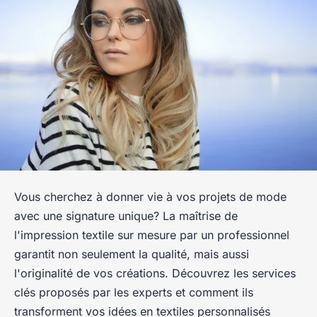
Vous cherchez à donner vie à vos projets de mode
avec une signature unique? La maîtrise de
l'impression textile sur mesure par un professionnel
garantit non seulement la qualité, mais aussi
l'originalité de vos créations. Découvrez les services
clés proposés par les experts et comment ils
transforment vos idées en textiles personnalisés