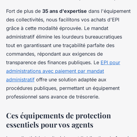
Fort de plus de
35 ans d'expertise
dans l'équipement
des collectivités, nous facilitons vos achats d'EPI
grâce à cette modalité éprouvée. Le mandat
administratif élimine les lourdeurs bureaucratiques
tout en garantissant une traçabilité parfaite des
commandes, répondant aux exigences de
transparence des finances publiques. Le
EPI pour
administrations avec paiement par mandat
administratif
offre une solution adaptée aux
procédures publiques, permettant un équipement
professionnel sans avance de trésorerie.
Ces équipements de protection
essentiels pour vos agents