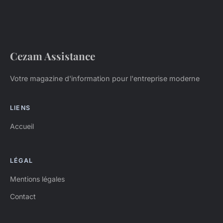
Cezam Assistance
Votre magazine d'information pour l'entreprise moderne
LIENS
Accueil
LÉGAL
Mentions légales
Contact