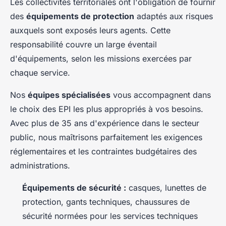
Les collectivités territoriales ont l'obligation de fournir
des
équipements de protection
adaptés aux risques
auxquels sont exposés leurs agents. Cette
responsabilité couvre un large éventail
d'équipements, selon les missions exercées par
chaque service.
Nos
équipes spécialisées
vous accompagnent dans
le choix des EPI les plus appropriés à vos besoins.
Avec plus de 35 ans d'expérience dans le secteur
public, nous maîtrisons parfaitement les exigences
réglementaires et les contraintes budgétaires des
administrations.
Équipements de sécurité :
casques, lunettes de
protection, gants techniques, chaussures de
sécurité normées pour les services techniques