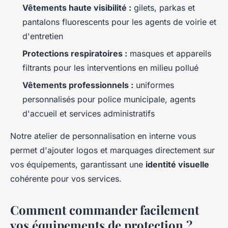
Vêtements haute visibilité :
gilets, parkas et
pantalons fluorescents pour les agents de voirie et
d'entretien
Protections respiratoires :
masques et appareils
filtrants pour les interventions en milieu pollué
Vêtements professionnels :
uniformes
personnalisés pour police municipale, agents
d'accueil et services administratifs
Notre atelier de personnalisation en interne vous
permet d'ajouter logos et marquages directement sur
vos équipements, garantissant une
identité visuelle
cohérente pour vos services.
Comment commander facilement
vos équipements de protection ?