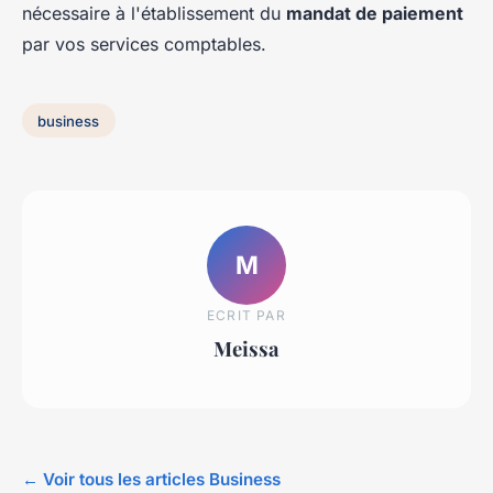
nécessaire à l'établissement du
mandat de paiement
par vos services comptables.
business
M
ECRIT PAR
Meissa
← Voir tous les articles Business