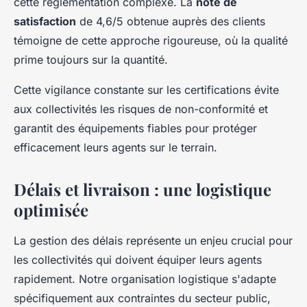
cette réglementation complexe. La
note de
satisfaction
de 4,6/5 obtenue auprès des clients
témoigne de cette approche rigoureuse, où la qualité
prime toujours sur la quantité.
Cette vigilance constante sur les certifications évite
aux collectivités les risques de non-conformité et
garantit des équipements fiables pour protéger
efficacement leurs agents sur le terrain.
Délais et livraison : une logistique
optimisée
La gestion des délais représente un enjeu crucial pour
les collectivités qui doivent équiper leurs agents
rapidement. Notre organisation logistique s'adapte
spécifiquement aux contraintes du secteur public,