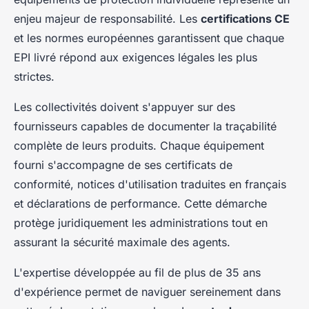
enjeu majeur de responsabilité. Les
certifications CE
et les normes européennes garantissent que chaque
EPI livré répond aux exigences légales les plus
strictes.
Les collectivités doivent s'appuyer sur des
fournisseurs capables de documenter la traçabilité
complète de leurs produits. Chaque équipement
fourni s'accompagne de ses certificats de
conformité, notices d'utilisation traduites en français
et déclarations de performance. Cette démarche
protège juridiquement les administrations tout en
assurant la sécurité maximale des agents.
L'expertise développée au fil de plus de 35 ans
d'expérience permet de naviguer sereinement dans