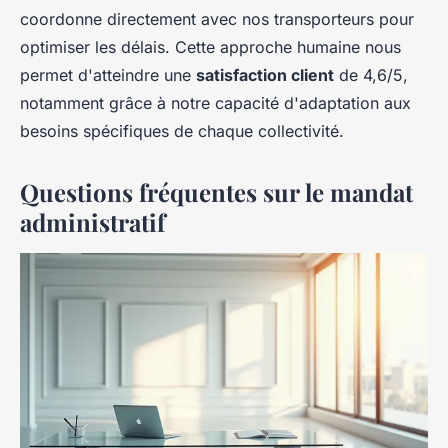
coordonne directement avec nos transporteurs pour
optimiser les délais. Cette approche humaine nous
permet d'atteindre une
satisfaction client
de 4,6/5,
notamment grâce à notre capacité d'adaptation aux
besoins spécifiques de chaque collectivité.
Questions fréquentes sur le mandat
administratif