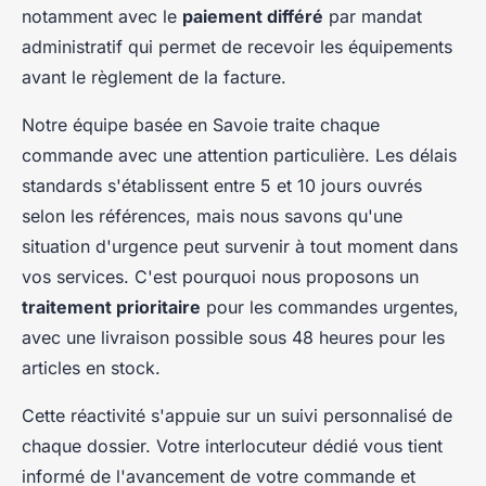
notamment avec le
paiement différé
par mandat
administratif qui permet de recevoir les équipements
avant le règlement de la facture.
Notre équipe basée en Savoie traite chaque
commande avec une attention particulière. Les délais
standards s'établissent entre 5 et 10 jours ouvrés
selon les références, mais nous savons qu'une
situation d'urgence peut survenir à tout moment dans
vos services. C'est pourquoi nous proposons un
traitement prioritaire
pour les commandes urgentes,
avec une livraison possible sous 48 heures pour les
articles en stock.
Cette réactivité s'appuie sur un suivi personnalisé de
chaque dossier. Votre interlocuteur dédié vous tient
informé de l'avancement de votre commande et