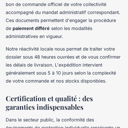
bon de commande officiel de votre collectivité
accompagné du mandat administratif correspondant.
Ces documents permettent d'engager la procédure
de
paiement différé
selon les modalités
administratives en vigueur.
Notre réactivité locale nous permet de traiter votre
dossier sous 48 heures ouvrées et de vous confirmer
les délais de livraison. L'expédition intervient
généralement sous 5 à 10 jours selon la complexité
de votre commande et nos stocks disponibles.
Certification et qualité : des
garanties indispensables
Dans le secteur public, la conformité des
équipements de protection individuelle représente un