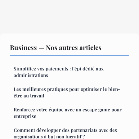
Business — Nos autres articles
Simplifiez vos paiements : l'épi dédié aux
administrations
Les meilleures pratiques pour optimiser le bien-
être au travail
Renforcez votre équipe avec un escape game pour
entreprise
Comment développer des partenariats avec des
organisations à but non lucratif ?