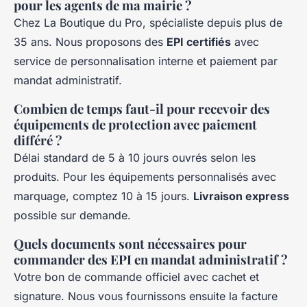
pour les agents de ma mairie ?
Chez La Boutique du Pro, spécialiste depuis plus de
35 ans. Nous proposons des
EPI certifiés
avec
service de personnalisation interne et paiement par
mandat administratif.
Combien de temps faut-il pour recevoir des
équipements de protection avec paiement
différé ?
Délai standard de 5 à 10 jours ouvrés selon les
produits. Pour les équipements personnalisés avec
marquage, comptez 10 à 15 jours.
Livraison express
possible sur demande.
Quels documents sont nécessaires pour
commander des EPI en mandat administratif ?
Votre bon de commande officiel avec cachet et
signature. Nous vous fournissons ensuite la facture