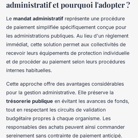
administratif et pourquoi l'adopter ?
Le
mandat administratif
représente une procédure
de paiement simplifiée spécifiquement conçue pour
les administrations publiques. Au lieu d'un règlement
immédiat, cette solution permet aux collectivités de
recevoir leurs équipements de protection individuelle
et de procéder au paiement selon leurs procédures
internes habituelles.
Cette approche offre des avantages considérables
pour la gestion administrative. Elle préserve la
trésorerie publique
en évitant les avances de fonds,
tout en respectant les circuits de validation
budgétaire propres à chaque organisme. Les
responsables des achats peuvent ainsi commander
sereinement sans contrainte de paiement anticipé.