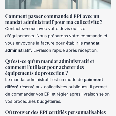
Comment passer commande d'EPI avec un
mandat administratif pour ma collectivité ?
Contactez-nous avec votre devis ou liste
d'équipements. Nous préparons votre commande et
vous envoyons la facture pour établir le
mandat
administratif
. Livraison rapide après réception.
Qu'est-ce qu'un mandat administratif et
comment l'utiliser pour acheter des
équipements de protection ?
Le mandat administratif est un mode de
paiement
différé
réservé aux collectivités publiques. Il permet
de commander vos EPI et régler après livraison selon
vos procédures budgétaires.
Où trouver des EPI certifiés personnalisables