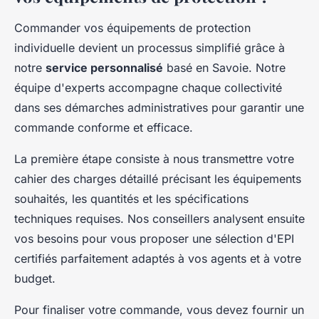
Commander vos équipements de protection
individuelle devient un processus simplifié grâce à
notre
service personnalisé
basé en Savoie. Notre
équipe d'experts accompagne chaque collectivité
dans ses démarches administratives pour garantir une
commande conforme et efficace.
La première étape consiste à nous transmettre votre
cahier des charges détaillé précisant les équipements
souhaités, les quantités et les spécifications
techniques requises. Nos conseillers analysent ensuite
vos besoins pour vous proposer une sélection d'EPI
certifiés parfaitement adaptés à vos agents et à votre
budget.
Pour finaliser votre commande, vous devez fournir un