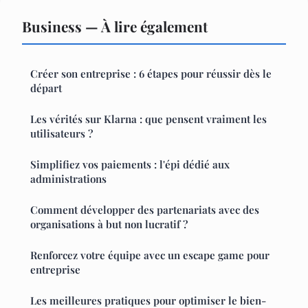
Business — À lire également
Créer son entreprise : 6 étapes pour réussir dès le
départ
Les vérités sur Klarna : que pensent vraiment les
utilisateurs ?
Simplifiez vos paiements : l'épi dédié aux
administrations
Comment développer des partenariats avec des
organisations à but non lucratif ?
Renforcez votre équipe avec un escape game pour
entreprise
Les meilleures pratiques pour optimiser le bien-