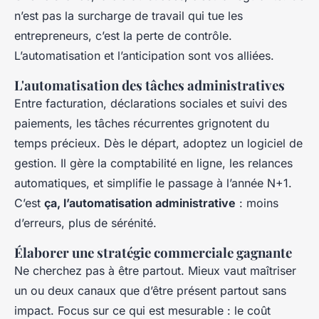
n’est pas la surcharge de travail qui tue les
entrepreneurs, c’est la perte de contrôle.
L’automatisation et l’anticipation sont vos alliées.
L'automatisation des tâches administratives
Entre facturation, déclarations sociales et suivi des
paiements, les tâches récurrentes grignotent du
temps précieux. Dès le départ, adoptez un logiciel de
gestion. Il gère la comptabilité en ligne, les relances
automatiques, et simplifie le passage à l’année N+1.
C’est
ça, l’automatisation administrative
: moins
d’erreurs, plus de sérénité.
Élaborer une stratégie commerciale gagnante
Ne cherchez pas à être partout. Mieux vaut maîtriser
un ou deux canaux que d’être présent partout sans
impact. Focus sur ce qui est mesurable : le coût