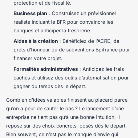
protection et de fiscalité.
Business plan
: Construisez un prévisionnel
réaliste incluant le BFR pour convaincre les
banques et anticiper la trésorerie.
Aides à la création
: Bénéficiez de l’ACRE, de
prêts d’honneur ou de subventions Bpifrance pour
financer votre projet.
Formalités administratives
: Anticipez les frais
cachés et utilisez des outils d’automatisation pour
gagner du temps dès le départ.
Combien d’idées valables finissent au placard parce
qu’on a peur de sauter le pas ? Le lancement d’une
entreprise ne tient pas qu’à une bonne intuition. Il
repose sur des choix concrets, posés dès le départ.
Bien souvent, ce n’est pas le manque d’envie qui