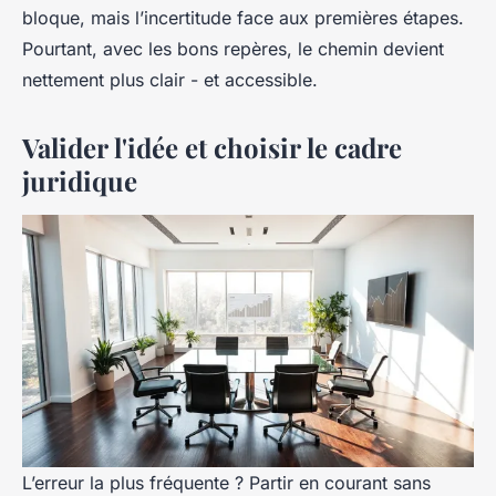
bloque, mais l’incertitude face aux premières étapes.
Pourtant, avec les bons repères, le chemin devient
nettement plus clair - et accessible.
Valider l'idée et choisir le cadre
juridique
L’erreur la plus fréquente ? Partir en courant sans