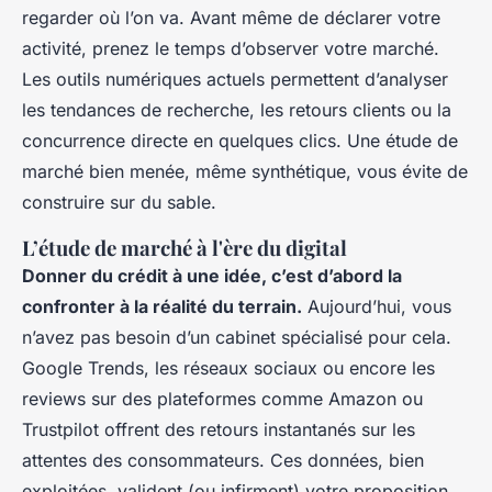
regarder où l’on va. Avant même de déclarer votre
activité, prenez le temps d’observer votre marché.
Les outils numériques actuels permettent d’analyser
les tendances de recherche, les retours clients ou la
concurrence directe en quelques clics. Une étude de
marché bien menée, même synthétique, vous évite de
construire sur du sable.
L’étude de marché à l'ère du digital
Donner du crédit à une idée, c’est d’abord la
confronter à la réalité du terrain.
Aujourd’hui, vous
n’avez pas besoin d’un cabinet spécialisé pour cela.
Google Trends, les réseaux sociaux ou encore les
reviews sur des plateformes comme Amazon ou
Trustpilot offrent des retours instantanés sur les
attentes des consommateurs. Ces données, bien
exploitées, valident (ou infirment) votre proposition