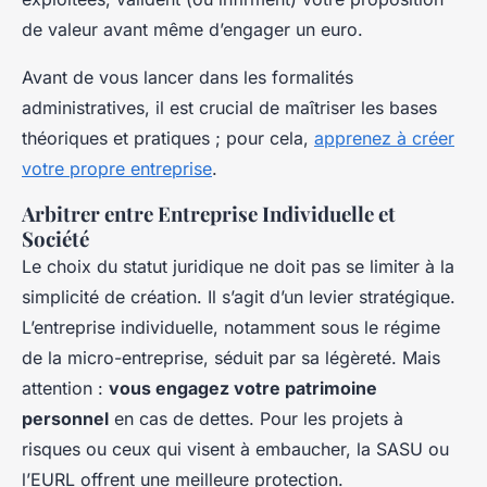
de valeur avant même d’engager un euro.
Avant de vous lancer dans les formalités
administratives, il est crucial de maîtriser les bases
théoriques et pratiques ; pour cela,
apprenez à créer
votre propre entreprise
.
Arbitrer entre Entreprise Individuelle et
Société
Le choix du statut juridique ne doit pas se limiter à la
simplicité de création. Il s’agit d’un levier stratégique.
L’entreprise individuelle, notamment sous le régime
de la micro-entreprise, séduit par sa légèreté. Mais
attention :
vous engagez votre patrimoine
personnel
en cas de dettes. Pour les projets à
risques ou ceux qui visent à embaucher, la SASU ou
l’EURL offrent une meilleure protection.