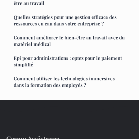
être au travail
Quelles stratégies pour une gestion efficace des
ressources en eau dans votre entreprise ?
Comment améliorer le bien-être au travail avec du
matériel médical
Epi pour administrations : optez pour le paiement
simplifié
Comment utiliser les technologies immersives
dans la formation des employés ?
Cezam Assistance