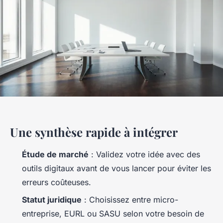
Une synthèse rapide à intégrer
Étude de marché
: Validez votre idée avec des
outils digitaux avant de vous lancer pour éviter les
erreurs coûteuses.
Statut juridique
: Choisissez entre micro-
entreprise, EURL ou SASU selon votre besoin de