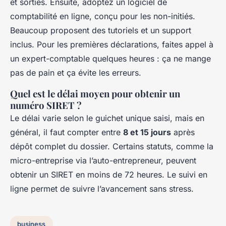
et sorties. Ensuite, adoptez un logiciel de
comptabilité en ligne, conçu pour les non-initiés.
Beaucoup proposent des tutoriels et un support
inclus. Pour les premières déclarations, faites appel à
un expert-comptable quelques heures : ça ne mange
pas de pain et ça évite les erreurs.
Quel est le délai moyen pour obtenir un
numéro SIRET ?
Le délai varie selon le guichet unique saisi, mais en
général, il faut compter entre
8 et 15 jours
après
dépôt complet du dossier. Certains statuts, comme la
micro-entreprise via l’auto-entrepreneur, peuvent
obtenir un SIRET en moins de 72 heures. Le suivi en
ligne permet de suivre l’avancement sans stress.
business