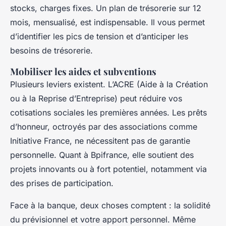
stocks, charges fixes. Un plan de trésorerie sur 12
mois, mensualisé, est indispensable. Il vous permet
d’identifier les pics de tension et d’anticiper les
besoins de trésorerie.
Mobiliser les aides et subventions
Plusieurs leviers existent. L’ACRE (Aide à la Création
ou à la Reprise d’Entreprise) peut réduire vos
cotisations sociales les premières années. Les prêts
d’honneur, octroyés par des associations comme
Initiative France, ne nécessitent pas de garantie
personnelle. Quant à Bpifrance, elle soutient des
projets innovants ou à fort potentiel, notamment via
des prises de participation.
Face à la banque, deux choses comptent : la solidité
du prévisionnel et votre apport personnel. Même