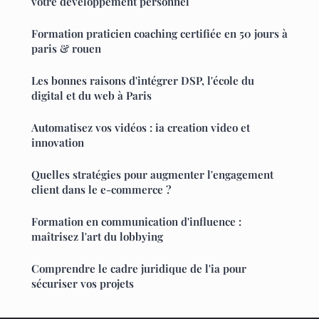
votre développement personnel
Formation praticien coaching certifiée en 50 jours à
paris & rouen
Les bonnes raisons d'intégrer DSP, l'école du
digital et du web à Paris
Automatisez vos vidéos : ia creation video et
innovation
Quelles stratégies pour augmenter l'engagement
client dans le e-commerce ?
Formation en communication d'influence :
maîtrisez l'art du lobbying
Comprendre le cadre juridique de l'ia pour
sécuriser vos projets