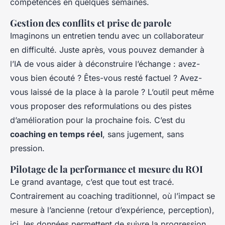
compétences en quelques semaines.
Gestion des conflits et prise de parole
Imaginons un entretien tendu avec un collaborateur
en difficulté. Juste après, vous pouvez demander à
l’IA de vous aider à déconstruire l’échange : avez-
vous bien écouté ? Êtes-vous resté factuel ? Avez-
vous laissé de la place à la parole ? L’outil peut même
vous proposer des reformulations ou des pistes
d’amélioration pour la prochaine fois. C’est du
coaching en temps réel
, sans jugement, sans
pression.
Pilotage de la performance et mesure du ROI
Le grand avantage, c’est que tout est tracé.
Contrairement au coaching traditionnel, où l’impact se
mesure à l’ancienne (retour d’expérience, perception),
ici, les données permettent de suivre la progression