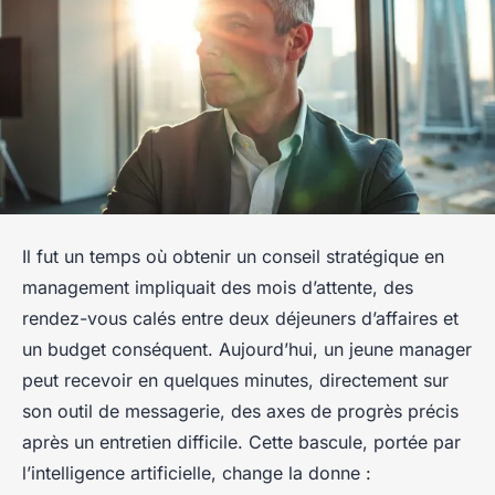
Il fut un temps où obtenir un conseil stratégique en
management impliquait des mois d’attente, des
rendez-vous calés entre deux déjeuners d’affaires et
un budget conséquent. Aujourd’hui, un jeune manager
peut recevoir en quelques minutes, directement sur
son outil de messagerie, des axes de progrès précis
après un entretien difficile. Cette bascule, portée par
l’intelligence artificielle, change la donne :