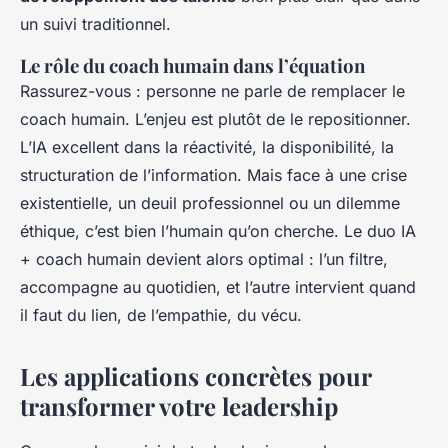
un suivi traditionnel.
Le rôle du coach humain dans l’équation
Rassurez-vous : personne ne parle de remplacer le
coach humain. L’enjeu est plutôt de le repositionner.
L’IA excellent dans la réactivité, la disponibilité, la
structuration de l’information. Mais face à une crise
existentielle, un deuil professionnel ou un dilemme
éthique, c’est bien l’humain qu’on cherche. Le duo IA
+ coach humain devient alors optimal : l’un filtre,
accompagne au quotidien, et l’autre intervient quand
il faut du lien, de l’empathie, du vécu.
Les applications concrètes pour
transformer votre leadership