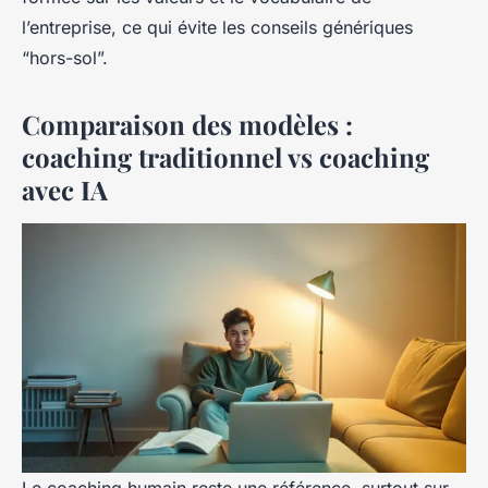
l’entreprise, ce qui évite les conseils génériques
“hors-sol”.
Comparaison des modèles :
coaching traditionnel vs coaching
avec IA
Le coaching humain reste une référence, surtout sur