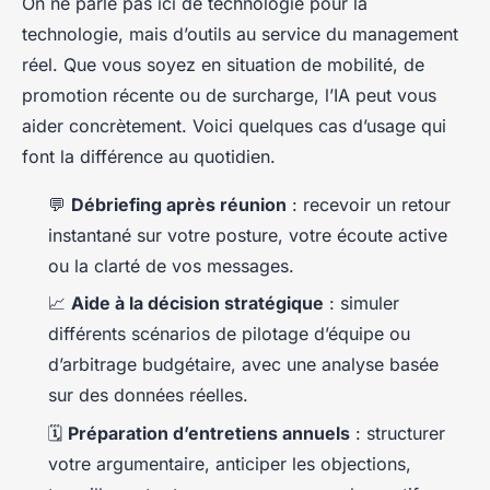
On ne parle pas ici de technologie pour la
technologie, mais d’outils au service du management
réel. Que vous soyez en situation de mobilité, de
promotion récente ou de surcharge, l’IA peut vous
aider concrètement. Voici quelques cas d’usage qui
font la différence au quotidien.
💬
Débriefing après réunion
: recevoir un retour
instantané sur votre posture, votre écoute active
ou la clarté de vos messages.
📈
Aide à la décision stratégique
: simuler
différents scénarios de pilotage d’équipe ou
d’arbitrage budgétaire, avec une analyse basée
sur des données réelles.
🗓️
Préparation d’entretiens annuels
: structurer
votre argumentaire, anticiper les objections,