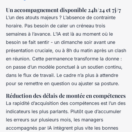
Un accompagnement disponible 24h/24 et 7j/7
L’un des atouts majeurs ? L’absence de contrainte
horaire. Pas besoin de caler un créneau trois
semaines à l’avance. L’IA est là au moment où le
besoin se fait sentir - un dimanche soir avant une
présentation cruciale, ou à 8h du matin après un clash
en réunion. Cette permanence transforme la donne :
on passe d’un modèle ponctuel à un soutien continu,
dans le flux de travail. Le cadre n’a plus à attendre
pour se remettre en question ou ajuster sa posture.
Réduction des délais de montée en compétences
La rapidité d’acquisition des compétences est l’un des
indicateurs les plus parlants. Plutôt que d’accumuler
les erreurs sur plusieurs mois, les managers
accompagnés par IA intègrent plus vite les bonnes