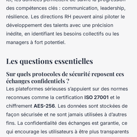
des compétences clés : communication, leadership,
résilience. Les directions RH peuvent ainsi piloter le
développement des talents avec une précision
inédite, en identifiant les besoins collectifs ou les
managers à fort potentiel.
Les questions essentielles
Sur quels protocoles de sécurité reposent ces
échanges confidentiels ?
Les plateformes sérieuses s’appuient sur des normes
reconnues comme la certification
ISO 27001
et le
chiffrement
AES-256
. Les données sont stockées de
façon sécurisée et ne sont jamais utilisées à d’autres
fins. La confidentialité des échanges est garantie, ce
qui encourage les utilisateurs à être plus transparents