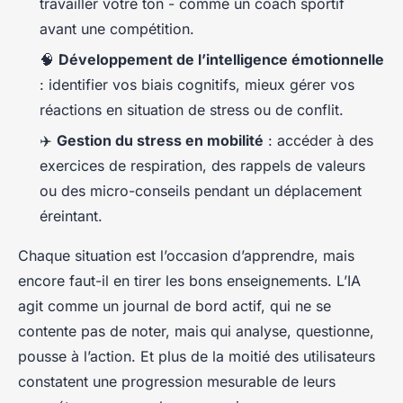
travailler votre ton - comme un coach sportif
avant une compétition.
🧠
Développement de l’intelligence émotionnelle
: identifier vos biais cognitifs, mieux gérer vos
réactions en situation de stress ou de conflit.
✈️
Gestion du stress en mobilité
: accéder à des
exercices de respiration, des rappels de valeurs
ou des micro-conseils pendant un déplacement
éreintant.
Chaque situation est l’occasion d’apprendre, mais
encore faut-il en tirer les bons enseignements. L’IA
agit comme un journal de bord actif, qui ne se
contente pas de noter, mais qui analyse, questionne,
pousse à l’action. Et plus de la moitié des utilisateurs
constatent une progression mesurable de leurs