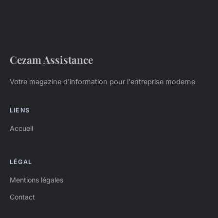
Cezam Assistance
Votre magazine d'information pour l'entreprise moderne
LIENS
Accueil
LÉGAL
Mentions légales
Contact