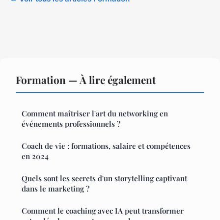
Formation — À lire également
Comment maîtriser l'art du networking en
événements professionnels ?
Coach de vie : formations, salaire et compétences
en 2024
Quels sont les secrets d'un storytelling captivant
dans le marketing ?
Comment le coaching avec IA peut transformer