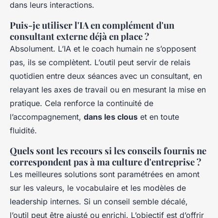
dans leurs interactions.
Puis-je utiliser l'IA en complément d'un
consultant externe déjà en place ?
Absolument. L’IA et le coach humain ne s’opposent
pas, ils se complètent. L’outil peut servir de relais
quotidien entre deux séances avec un consultant, en
relayant les axes de travail ou en mesurant la mise en
pratique. Cela renforce la continuité de
l’accompagnement,
dans les clous
et en toute
fluidité.
Quels sont les recours si les conseils fournis ne
correspondent pas à ma culture d'entreprise ?
Les meilleures solutions sont paramétrées en amont
sur les valeurs, le vocabulaire et les modèles de
leadership internes. Si un conseil semble décalé,
l’outil peut être ajusté ou enrichi. L’objectif est d’offrir