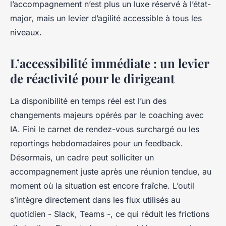
l’accompagnement n’est plus un luxe réservé à l’état-
major, mais un levier d’agilité accessible à tous les
niveaux.
L’accessibilité immédiate : un levier
de réactivité pour le dirigeant
La disponibilité en temps réel est l’un des
changements majeurs opérés par le coaching avec
IA. Fini le carnet de rendez-vous surchargé ou les
reportings hebdomadaires pour un feedback.
Désormais, un cadre peut solliciter un
accompagnement juste après une réunion tendue, au
moment où la situation est encore fraîche. L’outil
s’intègre directement dans les flux utilisés au
quotidien - Slack, Teams -, ce qui réduit les frictions