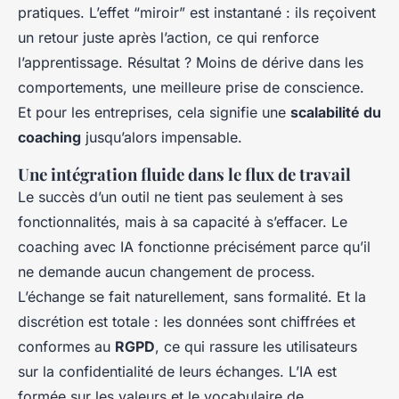
pratiques. L’effet “miroir” est instantané : ils reçoivent
un retour juste après l’action, ce qui renforce
l’apprentissage. Résultat ? Moins de dérive dans les
comportements, une meilleure prise de conscience.
Et pour les entreprises, cela signifie une
scalabilité du
coaching
jusqu’alors impensable.
Une intégration fluide dans le flux de travail
Le succès d’un outil ne tient pas seulement à ses
fonctionnalités, mais à sa capacité à s’effacer. Le
coaching avec IA fonctionne précisément parce qu’il
ne demande aucun changement de process.
L’échange se fait naturellement, sans formalité. Et la
discrétion est totale : les données sont chiffrées et
conformes au
RGPD
, ce qui rassure les utilisateurs
sur la confidentialité de leurs échanges. L’IA est
formée sur les valeurs et le vocabulaire de