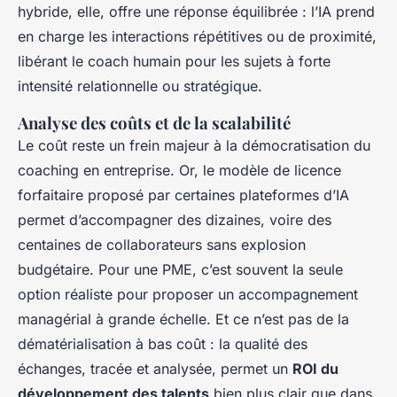
hybride, elle, offre une réponse équilibrée : l’IA prend
en charge les interactions répétitives ou de proximité,
libérant le coach humain pour les sujets à forte
intensité relationnelle ou stratégique.
Analyse des coûts et de la scalabilité
Le coût reste un frein majeur à la démocratisation du
coaching en entreprise. Or, le modèle de licence
forfaitaire proposé par certaines plateformes d’IA
permet d’accompagner des dizaines, voire des
centaines de collaborateurs sans explosion
budgétaire. Pour une PME, c’est souvent la seule
option réaliste pour proposer un accompagnement
managérial à grande échelle. Et ce n’est pas de la
dématérialisation à bas coût : la qualité des
échanges, tracée et analysée, permet un
ROI du
développement des talents
bien plus clair que dans