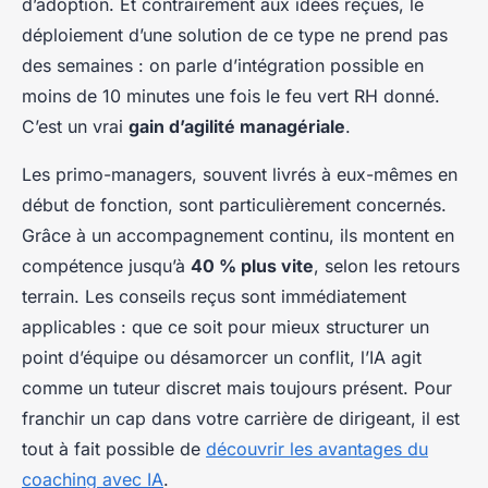
d’adoption. Et contrairement aux idées reçues, le
déploiement d’une solution de ce type ne prend pas
des semaines : on parle d’intégration possible en
moins de 10 minutes une fois le feu vert RH donné.
C’est un vrai
gain d’agilité managériale
.
Les primo-managers, souvent livrés à eux-mêmes en
début de fonction, sont particulièrement concernés.
Grâce à un accompagnement continu, ils montent en
compétence jusqu’à
40 % plus vite
, selon les retours
terrain. Les conseils reçus sont immédiatement
applicables : que ce soit pour mieux structurer un
point d’équipe ou désamorcer un conflit, l’IA agit
comme un tuteur discret mais toujours présent. Pour
franchir un cap dans votre carrière de dirigeant, il est
tout à fait possible de
découvrir les avantages du
coaching avec IA
.