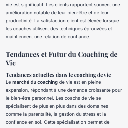
vie est significatif. Les clients rapportent souvent une
amélioration notable de leur bien-être et de leur
productivité. La satisfaction client est élevée lorsque
les coaches utilisent des techniques éprouvées et
maintiennent une relation de confiance.
Tendances et Futur du Coaching de
Vie
Tendances actuelles dans le coaching de vie
Le
marché du coaching
de vie est en pleine
expansion, répondant à une demande croissante pour
le bien-être personnel. Les coachs de vie se
spécialisent de plus en plus dans des domaines
comme la parentalité, la gestion du stress et la
confiance en soi. Cette spécialisation permet de