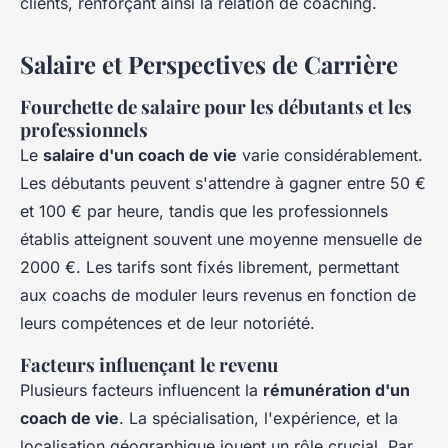
clients, renforçant ainsi la relation de coaching.
Salaire et Perspectives de Carrière
Fourchette de salaire pour les débutants et les
professionnels
Le
salaire d'un coach de vie
varie considérablement.
Les débutants peuvent s'attendre à gagner entre 50 €
et 100 € par heure, tandis que les professionnels
établis atteignent souvent une moyenne mensuelle de
2000 €. Les tarifs sont fixés librement, permettant
aux coachs de moduler leurs revenus en fonction de
leurs compétences et de leur notoriété.
Facteurs influençant le revenu
Plusieurs facteurs influencent la
rémunération d'un
coach de vie
. La spécialisation, l'expérience, et la
localisation géographique jouent un rôle crucial. Par