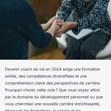
Devenir coach de vie en 2024 exige une formation
solide, des compétences diversifiées et une
compréhension claire des perspectives de carrière.
Pourquoi choisir cette voie ? Que vous soyez attiré
par le domaine du développement personnel ou que
vous cherchiez une nouvelle carrière enrichissante,
découvrir les formations, le salaire et les