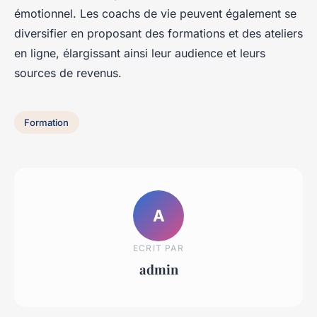
émotionnel. Les coachs de vie peuvent également se
diversifier en proposant des formations et des ateliers
en ligne, élargissant ainsi leur audience et leurs
sources de revenus.
Formation
A
ECRIT PAR
admin