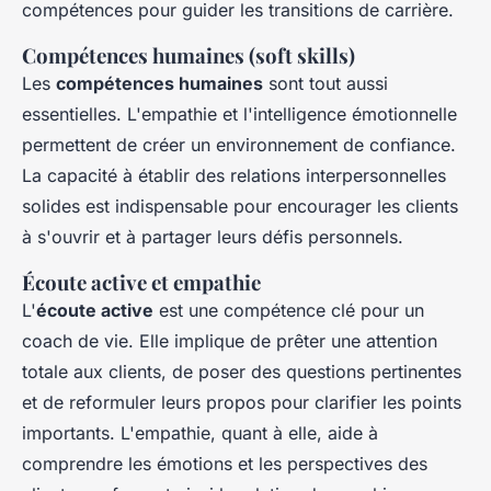
compétences pour guider les transitions de carrière.
Compétences humaines (soft skills)
Les
compétences humaines
sont tout aussi
essentielles. L'empathie et l'intelligence émotionnelle
permettent de créer un environnement de confiance.
La capacité à établir des relations interpersonnelles
solides est indispensable pour encourager les clients
à s'ouvrir et à partager leurs défis personnels.
Écoute active et empathie
L'
écoute active
est une compétence clé pour un
coach de vie. Elle implique de prêter une attention
totale aux clients, de poser des questions pertinentes
et de reformuler leurs propos pour clarifier les points
importants. L'empathie, quant à elle, aide à
comprendre les émotions et les perspectives des