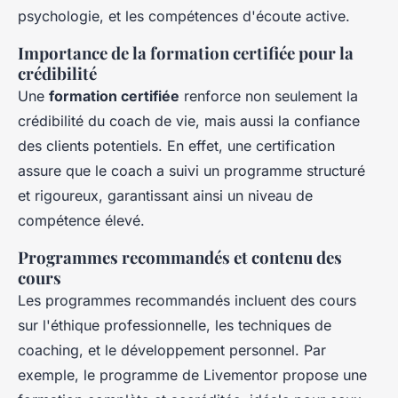
psychologie, et les compétences d'écoute active.
Importance de la formation certifiée pour la
crédibilité
Une
formation certifiée
renforce non seulement la
crédibilité du coach de vie, mais aussi la confiance
des clients potentiels. En effet, une certification
assure que le coach a suivi un programme structuré
et rigoureux, garantissant ainsi un niveau de
compétence élevé.
Programmes recommandés et contenu des
cours
Les programmes recommandés incluent des cours
sur l'éthique professionnelle, les techniques de
coaching, et le développement personnel. Par
exemple, le programme de Livementor propose une