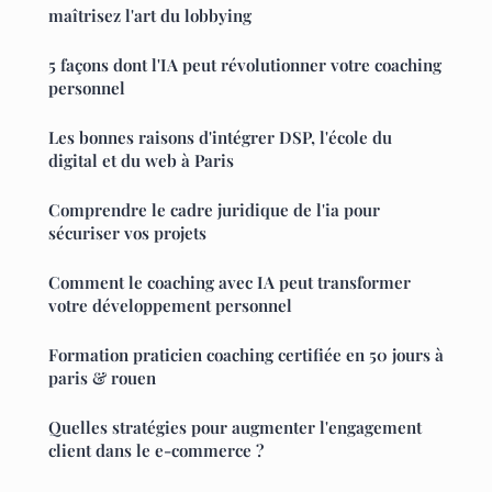
maîtrisez l'art du lobbying
5 façons dont l'IA peut révolutionner votre coaching
personnel
Les bonnes raisons d'intégrer DSP, l'école du
digital et du web à Paris
Comprendre le cadre juridique de l'ia pour
sécuriser vos projets
Comment le coaching avec IA peut transformer
votre développement personnel
Formation praticien coaching certifiée en 50 jours à
paris & rouen
Quelles stratégies pour augmenter l'engagement
client dans le e-commerce ?