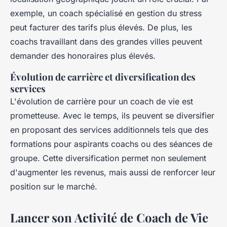
exemple, un coach spécialisé en gestion du stress
peut facturer des tarifs plus élevés. De plus, les
coachs travaillant dans des grandes villes peuvent
demander des honoraires plus élevés.
Évolution de carrière et diversification des
services
L'évolution de carrière pour un coach de vie est
prometteuse. Avec le temps, ils peuvent se diversifier
en proposant des services additionnels tels que des
formations pour aspirants coachs ou des séances de
groupe. Cette diversification permet non seulement
d'augmenter les revenus, mais aussi de renforcer leur
position sur le marché.
Lancer son Activité de Coach de Vie