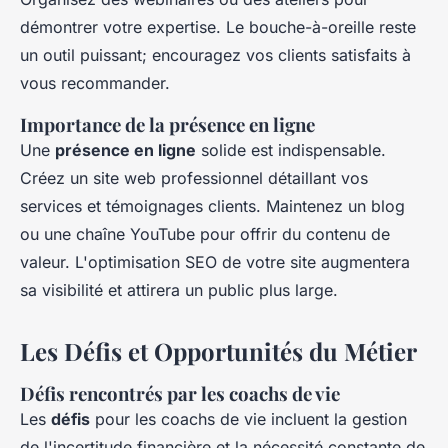
démontrer votre expertise. Le bouche-à-oreille reste
un outil puissant; encouragez vos clients satisfaits à
vous recommander.
Importance de la présence en ligne
Une
présence en ligne
solide est indispensable.
Créez un site web professionnel détaillant vos
services et témoignages clients. Maintenez un blog
ou une chaîne YouTube pour offrir du contenu de
valeur. L'optimisation SEO de votre site augmentera
sa visibilité et attirera un public plus large.
Les Défis et Opportunités du Métier
Défis rencontrés par les coachs de vie
Les
défis
pour les coachs de vie incluent la gestion
de l'incertitude financière et la nécessité constante de