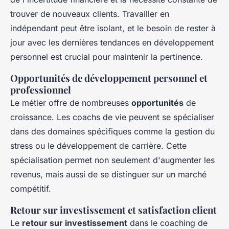
trouver de nouveaux clients. Travailler en
indépendant peut être isolant, et le besoin de rester à
jour avec les dernières tendances en développement
personnel est crucial pour maintenir la pertinence.
Opportunités de développement personnel et
professionnel
Le métier offre de nombreuses
opportunités
de
croissance. Les coachs de vie peuvent se spécialiser
dans des domaines spécifiques comme la gestion du
stress ou le développement de carrière. Cette
spécialisation permet non seulement d'augmenter les
revenus, mais aussi de se distinguer sur un marché
compétitif.
Retour sur investissement et satisfaction client
Le
retour sur investissement
dans le coaching de