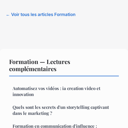
← Voir tous les articles Formation
Formation — Lectures
complémentaires
Automatisez vos vidéos : ia creation video et
innovation
Quels sont les secrets d'un storytelling captivant
dans le marketing ?
Formation en communication d'influence :