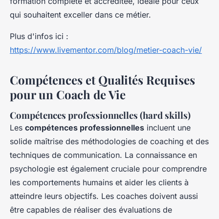
formation complète et accréditée, idéale pour ceux
qui souhaitent exceller dans ce métier.
Plus d'infos ici :
https://www.livementor.com/blog/metier-coach-vie/
Compétences et Qualités Requises
pour un Coach de Vie
Compétences professionnelles (hard skills)
Les
compétences professionnelles
incluent une
solide maîtrise des méthodologies de coaching et des
techniques de communication. La connaissance en
psychologie est également cruciale pour comprendre
les comportements humains et aider les clients à
atteindre leurs objectifs. Les coaches doivent aussi
être capables de réaliser des évaluations de