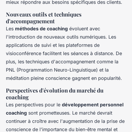
mieux répondre aux besoins spécifiques des clients.
Nouveaux outils et techniques
d'accompagnement
Les
méthodes de coaching
évoluent avec
l'introduction de nouveaux outils numériques. Les
applications de suivi et les plateformes de
visioconférence facilitent les séances à distance. De
plus, les techniques d'accompagnement comme la
PNL (Programmation Neuro-Linguistique) et la
méditation pleine conscience gagnent en popularité.
Perspectives d'évolution du marché du
coaching
Les perspectives pour le
développement personnel
coaching
sont prometteuses. Le marché devrait
continuer à croître avec l'augmentation de la prise de
conscience de l'importance du bien-être mental et