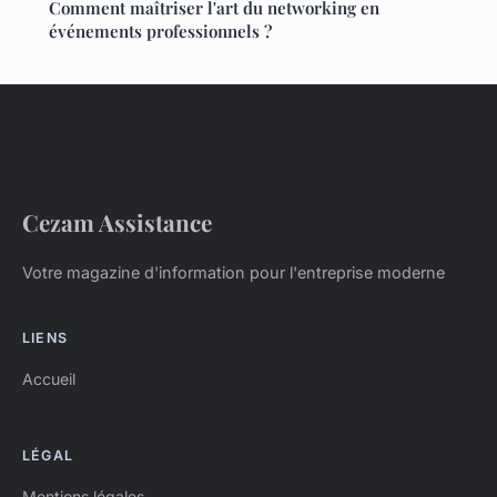
Comment maîtriser l'art du networking en
événements professionnels ?
Cezam Assistance
Votre magazine d'information pour l'entreprise moderne
LIENS
Accueil
LÉGAL
Mentions légales