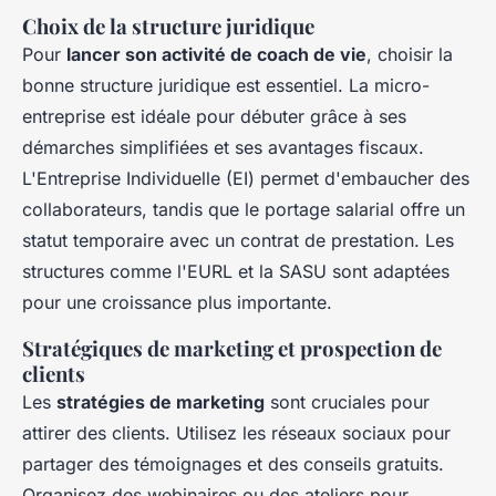
Choix de la structure juridique
Pour
lancer son activité de coach de vie
, choisir la
bonne structure juridique est essentiel. La micro-
entreprise est idéale pour débuter grâce à ses
démarches simplifiées et ses avantages fiscaux.
L'Entreprise Individuelle (EI) permet d'embaucher des
collaborateurs, tandis que le portage salarial offre un
statut temporaire avec un contrat de prestation. Les
structures comme l'EURL et la SASU sont adaptées
pour une croissance plus importante.
Stratégiques de marketing et prospection de
clients
Les
stratégies de marketing
sont cruciales pour
attirer des clients. Utilisez les réseaux sociaux pour
partager des témoignages et des conseils gratuits.
Organisez des webinaires ou des ateliers pour