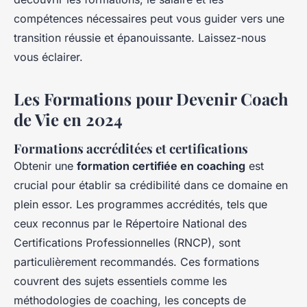
compétences nécessaires peut vous guider vers une
transition réussie et épanouissante. Laissez-nous
vous éclairer.
Les Formations pour Devenir Coach
de Vie en 2024
Formations accréditées et certifications
Obtenir une
formation certifiée en coaching
est
crucial pour établir sa crédibilité dans ce domaine en
plein essor. Les programmes accrédités, tels que
ceux reconnus par le Répertoire National des
Certifications Professionnelles (RNCP), sont
particulièrement recommandés. Ces formations
couvrent des sujets essentiels comme les
méthodologies de coaching, les concepts de