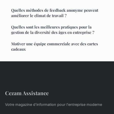
Quelles méthodes de feedback anonyme peuvent
améliorer le climat de travail ?
Quelles sont les meilleures pratiques pour la
gestion de la diversité des âges en entreprise ?
Motiver une équipe commerciale avec des cartes
cadeaux
Cezam Assistance
Votre magazine d'information pour l'entreprise moderne