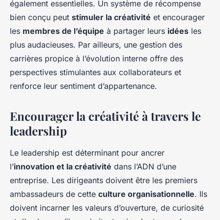
également essentielles. Un système de récompense
bien conçu peut
stimuler la créativité
et encourager
les
membres de l’équipe
à partager leurs
idées
les
plus audacieuses. Par ailleurs, une gestion des
carrières propice à l’évolution interne offre des
perspectives stimulantes aux collaborateurs et
renforce leur sentiment d’appartenance.
Encourager la créativité à travers le
leadership
Le leadership est déterminant pour ancrer
l’
innovation et la créativité
dans l’ADN d’une
entreprise. Les dirigeants doivent être les premiers
ambassadeurs de cette
culture organisationnelle
. Ils
doivent incarner les valeurs d’ouverture, de curiosité