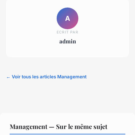
A
ECRIT PAR
admin
← Voir tous les articles Management
Management — Sur le même sujet