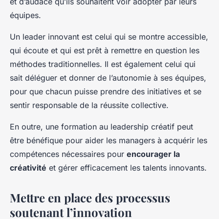
et d’audace qu’ils souhaitent voir adopter par leurs
équipes.
Un leader innovant est celui qui se montre accessible,
qui écoute et qui est prêt à remettre en question les
méthodes traditionnelles. Il est également celui qui
sait déléguer et donner de l’autonomie à ses équipes,
pour que chacun puisse prendre des initiatives et se
sentir responsable de la réussite collective.
En outre, une formation au leadership créatif peut
être bénéfique pour aider les managers à acquérir les
compétences nécessaires pour
encourager la
créativité
et gérer efficacement les talents innovants.
Mettre en place des processus
soutenant l’innovation