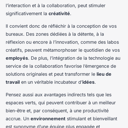
l’interaction et à la collaboration, peut stimuler
significativement la
créativité
.
Il convient donc de réfléchir à la conception de vos
bureaux. Des zones dédiées à la détente, à la
réflexion ou encore à l’innovation, comme des labos
créatifs, peuvent métamorphoser le quotidien de vos
employés
. De plus, l’intégration de la technologie au
service de la collaboration favorise l’émergence de
solutions originales et peut transformer le
lieu de
travail
en un véritable incubateur d’
idées
.
Pensez aussi aux avantages indirects tels que les
espaces verts, qui peuvent contribuer à un meilleur
bien-être et, par conséquent, à une productivité
accrue. Un
environnement
stimulant et bienveillant
est synonyme d’une équipe plus engagée et