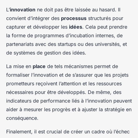
L’
innovation
ne doit pas être laissée au hasard. Il
convient d’intégrer des
processus
structurés pour
capturer et développer les
idées
. Cela peut prendre
la forme de programmes d’incubation internes, de
partenariats avec des startups ou des universités, et
de systèmes de gestion des idées.
La mise en
place
de tels mécanismes permet de
formaliser l’innovation et de s’assurer que les projets
prometteurs reçoivent l’attention et les ressources
nécessaires pour être développés. De même, des
indicateurs de performance liés à l’innovation peuvent
aider à mesurer les progrès et à ajuster la stratégie en
conséquence.
Finalement, il est crucial de créer un cadre où l’échec