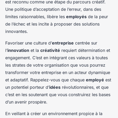
est reconnu comme une étape du parcours créatif.
Une politique d’acceptation de l’erreur, dans des
limites raisonnables, libère les
employés
de la peur
de l’échec et les incite à proposer des solutions
innovantes.
Favoriser une culture d’
entreprise
centrée sur
l’
innovation
et la
créativité
requiert détermination et
engagement. C’est en intégrant ces valeurs à toutes
les strates de votre organisation que vous pourrez
transformer votre entreprise en un acteur dynamique
et adaptatif. Rappelez-vous que chaque
employé
est
un potentiel porteur d’
idées
révolutionnaires, et que
c’est en les soutenant que vous construirez les bases
d’un avenir prospère.
En veillant à créer un environnement propice à la