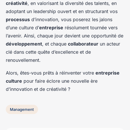
créativité
, en valorisant la diversité des talents, en
adoptant un leadership ouvert et en structurant vos
processus
d’innovation, vous poserez les jalons
d’une culture d’
entreprise
résolument tournée vers
l’avenir. Ainsi, chaque jour devient une opportunité de
développement
, et chaque
collaborateur
un acteur
clé dans cette quête d’excellence et de
renouvellement.
Alors, êtes-vous prêts à réinventer votre
entreprise
culture
pour faire éclore une nouvelle ère
d’innovation et de créativité ?
Management