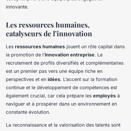
innovante.
Les ressources humaines,
catalyseurs de l’innovation
Les
ressources humaines
jouent un rôle capital dans
la promotion de l’
innovation entreprise
. Le
recrutement de profils diversifiés et complémentaires
est un premier pas vers une équipe riche en
perspectives et en
idées
. L’accent sur la formation
continue et le développement de compétences est
également crucial, car cela prépare les
employés
à
naviguer et à prospérer dans un environnement en
constante évolution.
La reconnaissance et la valorisation des talents sont