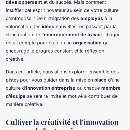
développement
et du succès. Mais comment
insuffler cet esprit novateur au sein de votre culture
d’entreprise ? De l’intégration des
employés
à la
valorisation des
idées
nouvelles, en passant par la
structuration de l’
environnement de travail
, chaque
détail compte pour établir une
organisation
qui
encourage le progrès constant et la réflexion
créative.
Dans cet article, nous allons explorer ensemble des
pistes pour vous guider dans la mise en
place
d’une
culture d’
innovation entreprise
où chaque
membre
d’équipe
se sentira invité et motivé à contribuer de
manière créative.
Cultiver la créativité et l’innovation