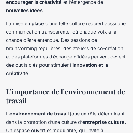
encourager la créativité
et l’émergence de
nouvelles idées
.
La mise en
place
d’une telle culture requiert aussi une
communication transparente, où chaque voix a la
chance d’être entendue. Des sessions de
brainstorming régulières, des ateliers de co-création
et des plateformes d’échange d’idées peuvent devenir
des outils clés pour stimuler l’
innovation et la
créativité
.
L’importance de l’environnement de
travail
L’
environnement de travail
joue un rôle déterminant
dans la promotion d’une culture d’
entreprise culture
.
Un espace ouvert et modulable, qui invite à