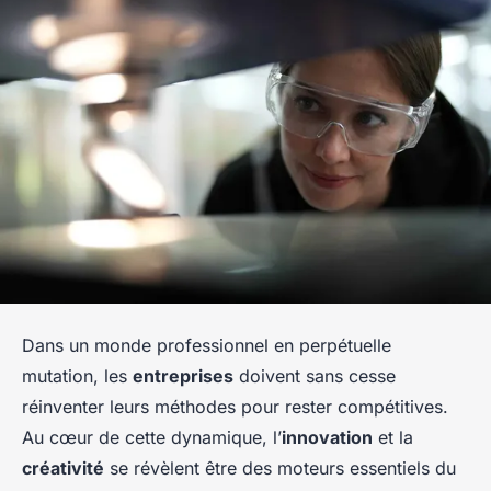
Dans un monde professionnel en perpétuelle
mutation, les
entreprises
doivent sans cesse
réinventer leurs méthodes pour rester compétitives.
Au cœur de cette dynamique, l’
innovation
et la
créativité
se révèlent être des moteurs essentiels du