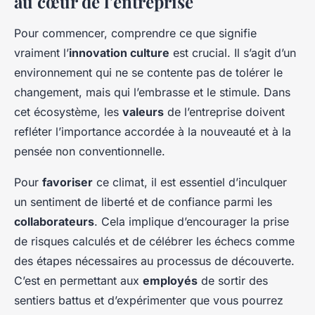
au cœur de l’entreprise
Pour commencer, comprendre ce que signifie
vraiment l’
innovation culture
est crucial. Il s’agit d’un
environnement qui ne se contente pas de tolérer le
changement, mais qui l’embrasse et le stimule. Dans
cet écosystème, les
valeurs
de l’entreprise doivent
refléter l’importance accordée à la nouveauté et à la
pensée non conventionnelle.
Pour
favoriser
ce climat, il est essentiel d’inculquer
un sentiment de liberté et de confiance parmi les
collaborateurs
. Cela implique d’encourager la prise
de risques calculés et de célébrer les échecs comme
des étapes nécessaires au processus de découverte.
C’est en permettant aux
employés
de sortir des
sentiers battus et d’expérimenter que vous pourrez