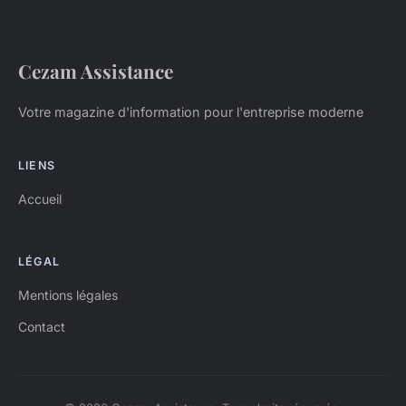
Cezam Assistance
Votre magazine d'information pour l'entreprise moderne
LIENS
Accueil
LÉGAL
Mentions légales
Contact