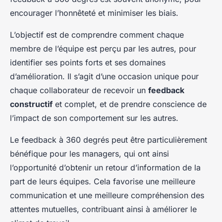
encourager l’honnêteté et minimiser les biais.
L’objectif est de comprendre comment chaque
membre de l’équipe est perçu par les autres, pour
identifier ses points forts et ses domaines
d’amélioration. Il s’agit d’une occasion unique pour
chaque collaborateur de recevoir un
feedback
constructif
et complet, et de prendre conscience de
l’impact de son comportement sur les autres.
Le feedback à 360 degrés peut être particulièrement
bénéfique pour les managers, qui ont ainsi
l’opportunité d’obtenir un retour d’information de la
part de leurs équipes. Cela favorise une meilleure
communication et une meilleure compréhension des
attentes mutuelles, contribuant ainsi à améliorer le