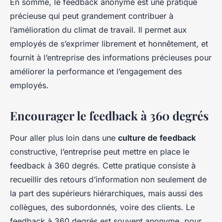
En somme, le feedback anonyme est une pratique
précieuse qui peut grandement contribuer à
l’amélioration du climat de travail. Il permet aux
employés de s’exprimer librement et honnêtement, et
fournit à l’entreprise des informations précieuses pour
améliorer la performance et l’engagement des
employés.
Encourager le feedback à 360 degrés
Pour aller plus loin dans une
culture de feedback
constructive, l’entreprise peut mettre en place le
feedback à 360 degrés. Cette pratique consiste à
recueillir des retours d’information non seulement de
la part des supérieurs hiérarchiques, mais aussi des
collègues, des subordonnés, voire des clients. Le
feedback à 360 degrés est souvent anonyme, pour