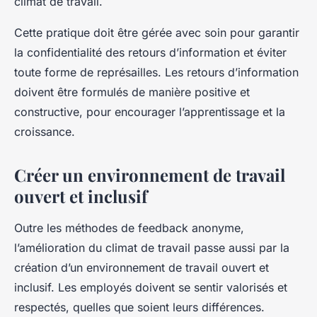
climat de travail.
Cette pratique doit être gérée avec soin pour garantir
la confidentialité des retours d’information et éviter
toute forme de représailles. Les retours d’information
doivent être formulés de manière positive et
constructive, pour encourager l’apprentissage et la
croissance.
Créer un environnement de travail
ouvert et inclusif
Outre les méthodes de feedback anonyme,
l’amélioration du climat de travail passe aussi par la
création d’un environnement de travail ouvert et
inclusif. Les employés doivent se sentir valorisés et
respectés, quelles que soient leurs différences.