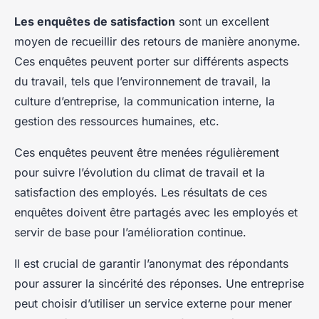
Les enquêtes de satisfaction
sont un excellent
moyen de recueillir des retours de manière anonyme.
Ces enquêtes peuvent porter sur différents aspects
du travail, tels que l’environnement de travail, la
culture d’entreprise, la communication interne, la
gestion des ressources humaines, etc.
Ces enquêtes peuvent être menées régulièrement
pour suivre l’évolution du climat de travail et la
satisfaction des employés. Les résultats de ces
enquêtes doivent être partagés avec les employés et
servir de base pour l’amélioration continue.
Il est crucial de garantir l’anonymat des répondants
pour assurer la sincérité des réponses. Une entreprise
peut choisir d’utiliser un service externe pour mener