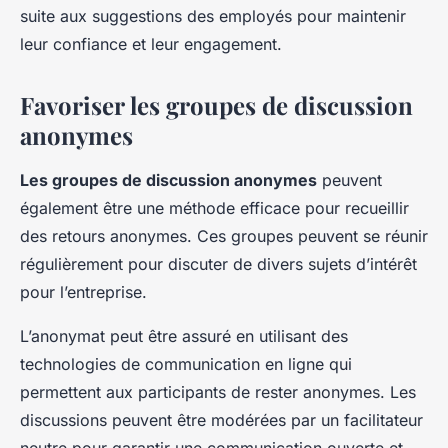
suite aux suggestions des employés pour maintenir
leur confiance et leur engagement.
Favoriser les groupes de discussion
anonymes
Les groupes de discussion anonymes
peuvent
également être une méthode efficace pour recueillir
des retours anonymes. Ces groupes peuvent se réunir
régulièrement pour discuter de divers sujets d’intérêt
pour l’entreprise.
L’anonymat peut être assuré en utilisant des
technologies de communication en ligne qui
permettent aux participants de rester anonymes. Les
discussions peuvent être modérées par un facilitateur