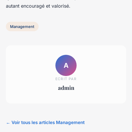
autant encouragé et valorisé.
Management
A
ECRIT PAR
admin
← Voir tous les articles Management