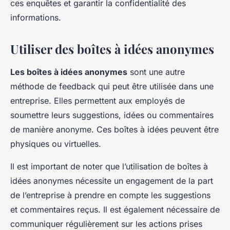
ces enquêtes et garantir la confidentialité des
informations.
Utiliser des boîtes à idées anonymes
Les boîtes à idées anonymes
sont une autre
méthode de feedback qui peut être utilisée dans une
entreprise. Elles permettent aux employés de
soumettre leurs suggestions, idées ou commentaires
de manière anonyme. Ces boîtes à idées peuvent être
physiques ou virtuelles.
Il est important de noter que l’utilisation de boîtes à
idées anonymes nécessite un engagement de la part
de l’entreprise à prendre en compte les suggestions
et commentaires reçus. Il est également nécessaire de
communiquer régulièrement sur les actions prises