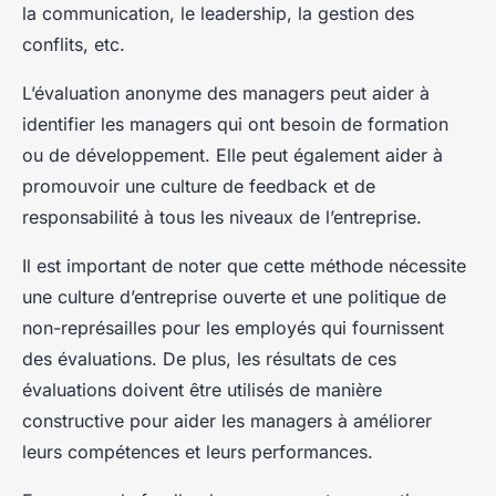
la communication, le leadership, la gestion des
conflits, etc.
L’évaluation anonyme des managers peut aider à
identifier les managers qui ont besoin de formation
ou de développement. Elle peut également aider à
promouvoir une culture de feedback et de
responsabilité à tous les niveaux de l’entreprise.
Il est important de noter que cette méthode nécessite
une culture d’entreprise ouverte et une politique de
non-représailles pour les employés qui fournissent
des évaluations. De plus, les résultats de ces
évaluations doivent être utilisés de manière
constructive pour aider les managers à améliorer
leurs compétences et leurs performances.