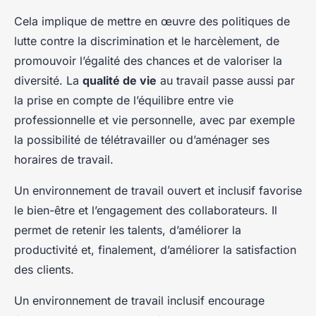
Cela implique de mettre en œuvre des politiques de
lutte contre la discrimination et le harcèlement, de
promouvoir l’égalité des chances et de valoriser la
diversité. La
qualité de vie
au travail passe aussi par
la prise en compte de l’équilibre entre vie
professionnelle et vie personnelle, avec par exemple
la possibilité de télétravailler ou d’aménager ses
horaires de travail.
Un environnement de travail ouvert et inclusif favorise
le bien-être et l’engagement des collaborateurs. Il
permet de retenir les talents, d’améliorer la
productivité et, finalement, d’améliorer la satisfaction
des clients.
Un environnement de travail inclusif encourage