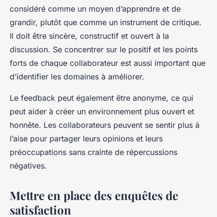
considéré comme un moyen d’apprendre et de
grandir, plutôt que comme un instrument de critique.
Il doit être sincère, constructif et ouvert à la
discussion. Se concentrer sur le positif et les points
forts de chaque collaborateur est aussi important que
d’identifier les domaines à améliorer.
Le feedback peut également être anonyme, ce qui
peut aider à créer un environnement plus ouvert et
honnête. Les collaborateurs peuvent se sentir plus à
l’aise pour partager leurs opinions et leurs
préoccupations sans crainte de répercussions
négatives.
Mettre en place des enquêtes de
satisfaction