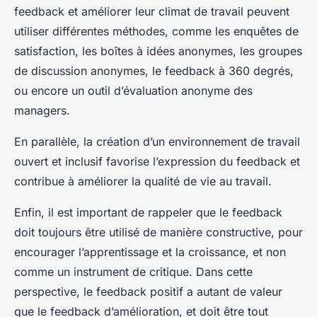
feedback et améliorer leur climat de travail peuvent
utiliser différentes méthodes, comme les enquêtes de
satisfaction, les boîtes à idées anonymes, les groupes
de discussion anonymes, le feedback à 360 degrés,
ou encore un outil d’évaluation anonyme des
managers.
En parallèle, la création d’un environnement de travail
ouvert et inclusif favorise l’expression du feedback et
contribue à améliorer la qualité de vie au travail.
Enfin, il est important de rappeler que le feedback
doit toujours être utilisé de manière constructive, pour
encourager l’apprentissage et la croissance, et non
comme un instrument de critique. Dans cette
perspective, le feedback positif a autant de valeur
que le feedback d’amélioration, et doit être tout