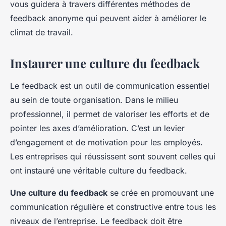
vous guidera à travers différentes méthodes de
feedback anonyme qui peuvent aider à améliorer le
climat de travail.
Instaurer une culture du feedback
Le feedback est un outil de communication essentiel
au sein de toute organisation. Dans le milieu
professionnel, il permet de valoriser les efforts et de
pointer les axes d’amélioration. C’est un levier
d’engagement et de motivation pour les employés.
Les entreprises qui réussissent sont souvent celles qui
ont instauré une véritable culture du feedback.
Une culture du feedback
se crée en promouvant une
communication régulière et constructive entre tous les
niveaux de l’entreprise. Le feedback doit être