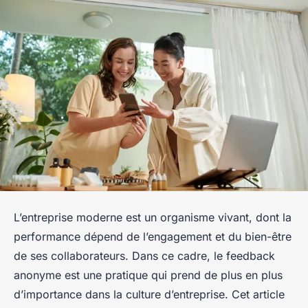
L’entreprise moderne est un organisme vivant, dont la
performance dépend de l’engagement et du bien-être
de ses collaborateurs. Dans ce cadre, le feedback
anonyme est une pratique qui prend de plus en plus
d’importance dans la culture d’entreprise. Cet article