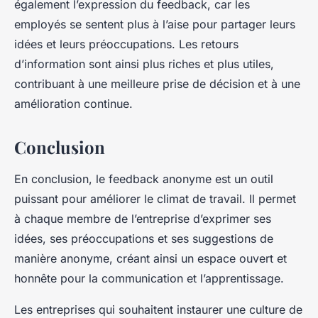
également l’expression du feedback, car les
employés se sentent plus à l’aise pour partager leurs
idées et leurs préoccupations. Les retours
d’information sont ainsi plus riches et plus utiles,
contribuant à une meilleure prise de décision et à une
amélioration continue.
Conclusion
En conclusion, le feedback anonyme est un outil
puissant pour améliorer le climat de travail. Il permet
à chaque membre de l’entreprise d’exprimer ses
idées, ses préoccupations et ses suggestions de
manière anonyme, créant ainsi un espace ouvert et
honnête pour la communication et l’apprentissage.
Les entreprises qui souhaitent instaurer une culture de