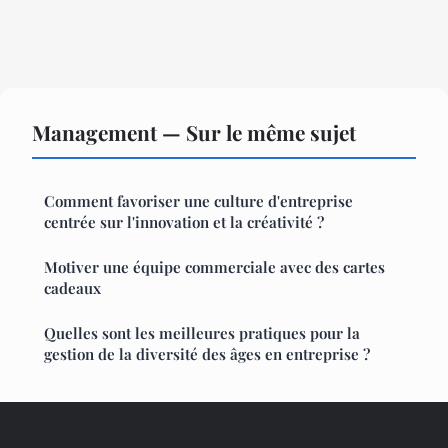
Management — Sur le même sujet
Comment favoriser une culture d'entreprise
centrée sur l'innovation et la créativité ?
Motiver une équipe commerciale avec des cartes
cadeaux
Quelles sont les meilleures pratiques pour la
gestion de la diversité des âges en entreprise ?