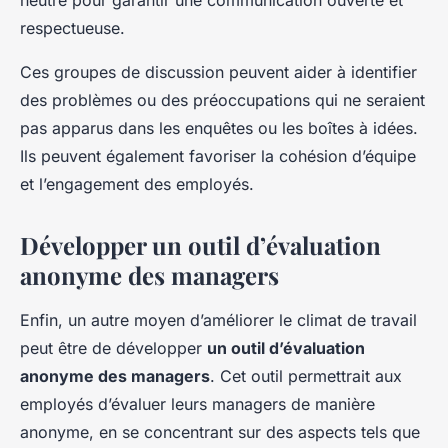
neutre pour garantir une communication ouverte et
respectueuse.
Ces groupes de discussion peuvent aider à identifier
des problèmes ou des préoccupations qui ne seraient
pas apparus dans les enquêtes ou les boîtes à idées.
Ils peuvent également favoriser la cohésion d’équipe
et l’engagement des employés.
Développer un outil d’évaluation
anonyme des managers
Enfin, un autre moyen d’améliorer le climat de travail
peut être de développer
un outil d’évaluation
anonyme des managers
. Cet outil permettrait aux
employés d’évaluer leurs managers de manière
anonyme, en se concentrant sur des aspects tels que